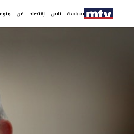
سياسة
ناس
إقتصاد
فن
منوع