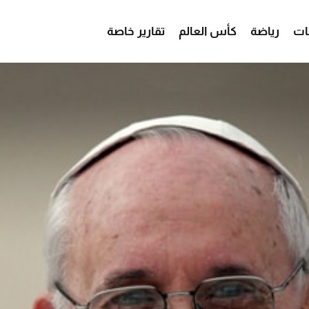
ات
رياضة
كأس العالم
تقارير خاصة