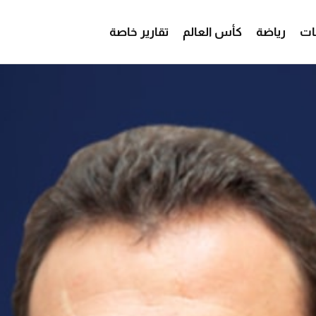
ات
رياضة
كأس العالم
تقارير خاصة