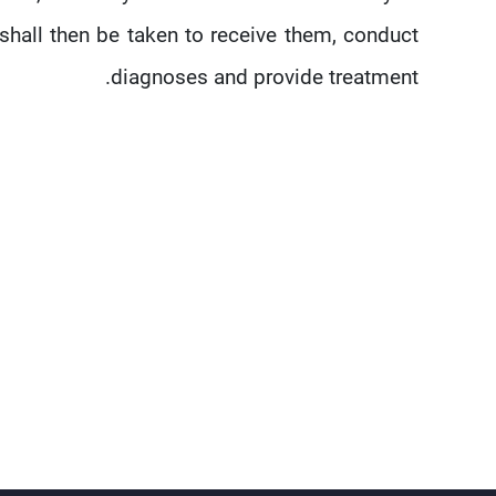
all then be taken to receive them, conduct
diagnoses and provide treatment.