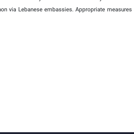
on via Lebanese embassies. Appropriate measures sh