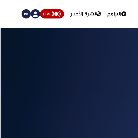
البرامج
نشرة الأخبار
LIVE
en