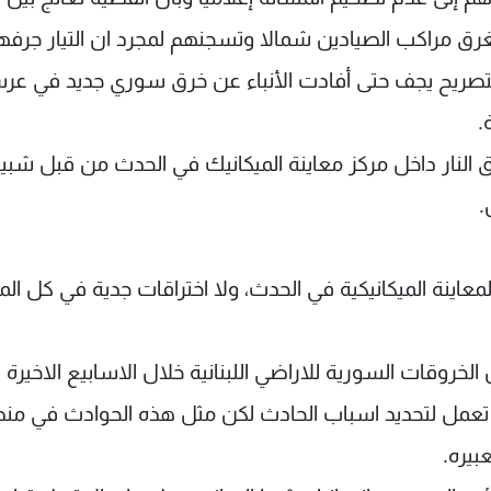
ة تغرق مراكب الصيادين شمالا وتسجنهم لمجرد ان التيار جرفه
بر التصريح يجف حتى أفادت الأنباء عن خرق سوري جديد في عر
.
ق النار داخل مركز معاينة الميكانيك في الحدث من قبل شبي
.
معاينة الميكانيكية في الحدث، ولا اختراقات جدية في كل ال
وقات السورية للاراضي اللبنانية خلال الاسابيع الاخيرة 
 تعمل لتحديد اسباب الحادث لكن مثل هذه الحوادث في من
بيره.