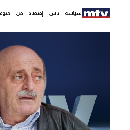
سياسة
ناس
إقتصاد
فن
منوع