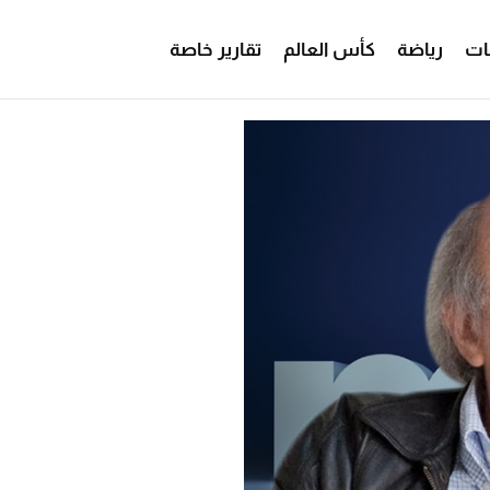
ات
رياضة
كأس العالم
تقارير خاصة