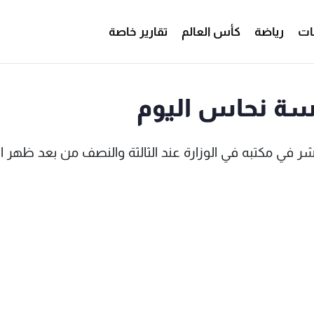
ات
رياضة
كأس العالم
تقارير خاصة
اسة نحاس اليوم
ر في مكتبه في الوزارة عند الثالثة والنصف من بعد ظهر ال