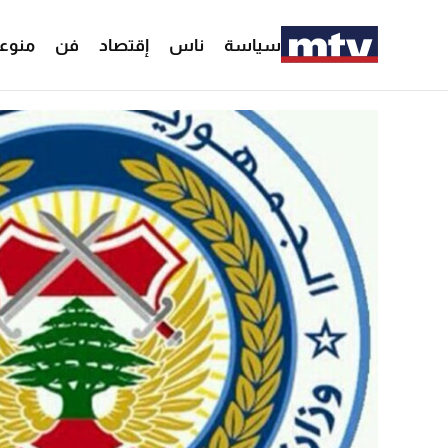
سياسة
ناس
إقتصاد
فن
منوع