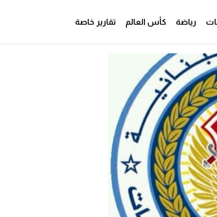
ات
رياضة
كأس العالم
تقارير خاصة