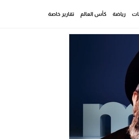
ات
رياضة
كأس العالم
تقارير خاصة