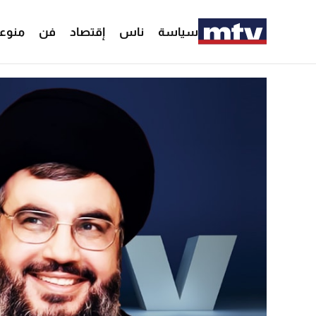
سياسة
ناس
إقتصاد
فن
منوع