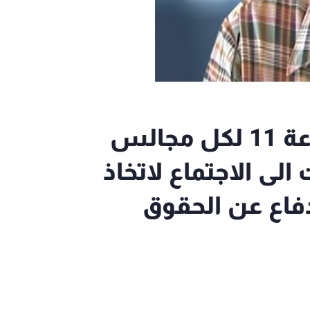
غريب: دعوة الاثنين الساعة 11 لكل مجالس
لى الاجتماع لاتخاذ
فاع عن الحقوق