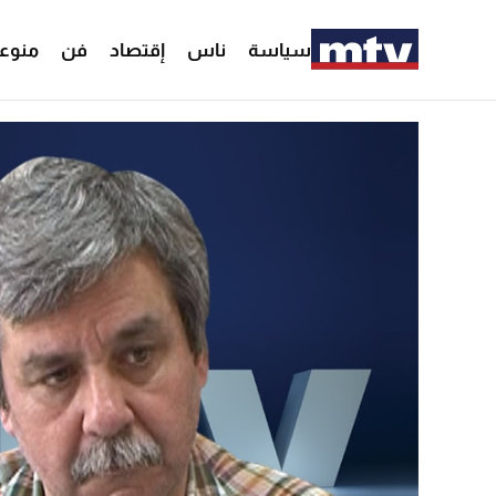
سياسة
ناس
إقتصاد
فن
منوع