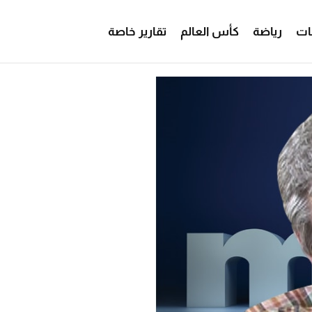
ات
رياضة
كأس العالم
تقارير خاصة