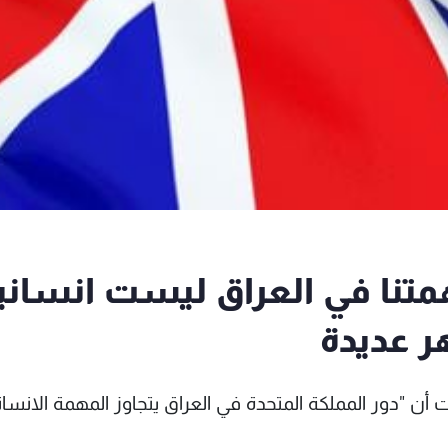
همتنا في العراق ليست انساني
 عديدة
 أن "دور المملكة المتحدة في العراق يتجاوز المهمة الانسان