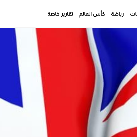
ات
رياضة
كأس العالم
تقارير خاصة