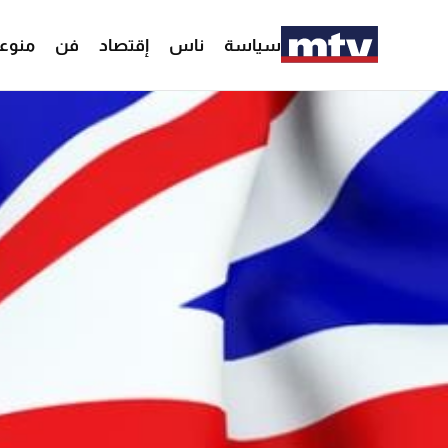
سياسة
ناس
إقتصاد
فن
منوع