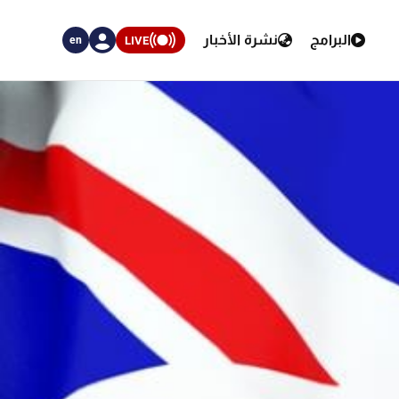
البرامج
نشرة الأخبار
LIVE
en