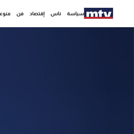
سياسة
ناس
إقتصاد
فن
منوع