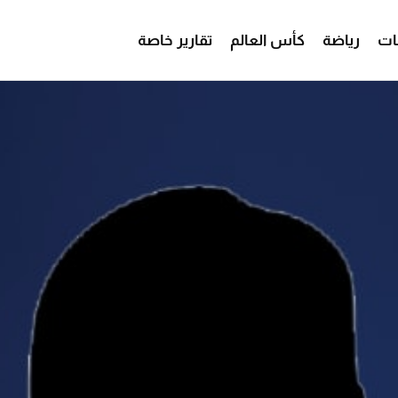
ات
رياضة
كأس العالم
تقارير خاصة