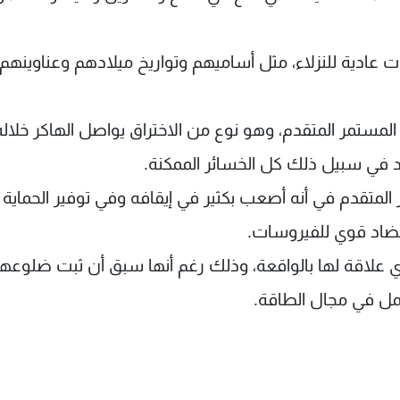
ت عادية للنزلاء، مثل أساميهم وتواريخ ميلادهم وعناوينهم
مستمر المتقدم، وهو نوع من الاختراق يواصل الهاكر خلاله
د في سبيل ذلك كل الخسائر الممكنة.
 المتقدم في أنه أصعب بكثير في إيقافه وفي توفير الحماية
بمضاد قوي للفيروسات.
 علاقة لها بالواقعة، وذلك رغم أنها سبق أن ثبت ضلوعها
ل في مجال الطاقة.