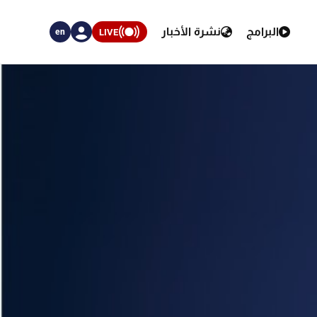
البرامج
نشرة الأخبار
LIVE
en