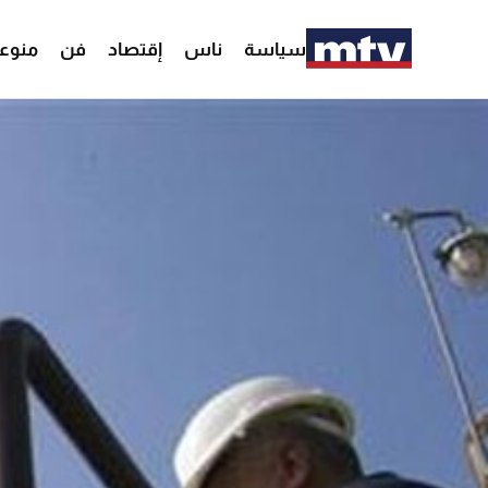
سياسة
ناس
إقتصاد
فن
منوع