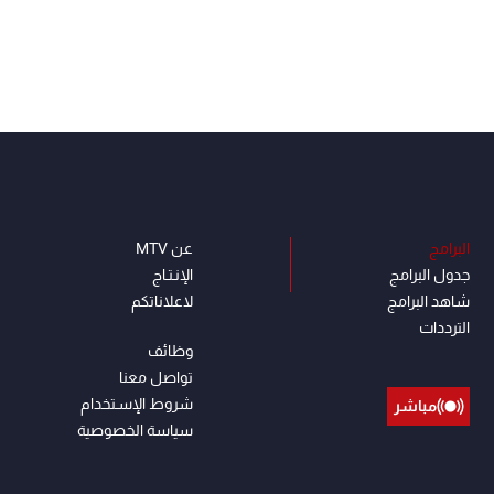
البرامج
عن MTV
جدول البرامج
الإنـتـاج
شاهد البرامج
لاعلاناتكم
الترددات
وظائف
تواصل معنا
شروط الإسـتخدام
مباشر
سياسة الخصوصية