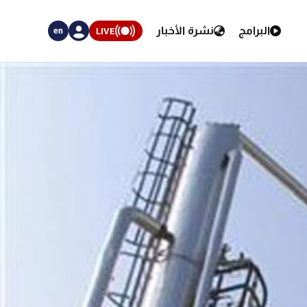
البرامج
نشرة الأخبار
LIVE
en