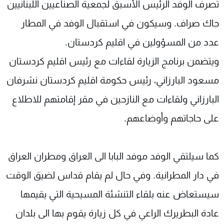
تصرف الوفد الرئيس الأسبق لجمعية الصناعيين اللبنانيين
جاك صراف. وسيكون في استقبال الوفد في المطار
عدد من المسؤولين في اقليم كردستان.
ويتضمن برنامج الزيارة لقاءات مع رئيس اقليم كردستان
مسعود البارزاني، رئيس حكومة اقليم كردستان نشرفان
البارزاني ولقاءات مع النازحين في مقر إقامتهم للاطلاع
على حاجاتهم وأوضاعهم.
كما سيلتقي الوفد موفد البابا الى العراق ومطران العراق
في دار المطرانية. وفي حال لم يقام قداس لضيق الوقت
سيستعاض عنه بلقاء التنشئة المسيحية التي يقيمها
عادة البطريرك الراعي في كل زيارة يقوم بها الى بلدان