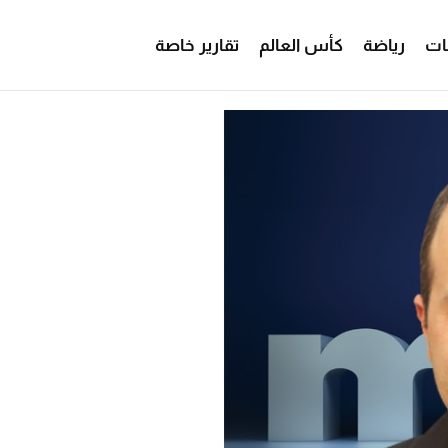
ات
رياضة
كأس العالم
تقارير خاصة