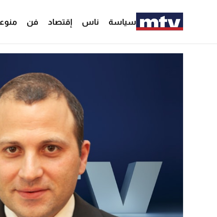
سياسة
ناس
إقتصاد
فن
منوع