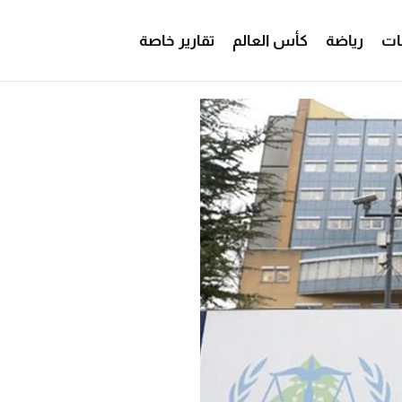
ات
رياضة
كأس العالم
تقارير خاصة