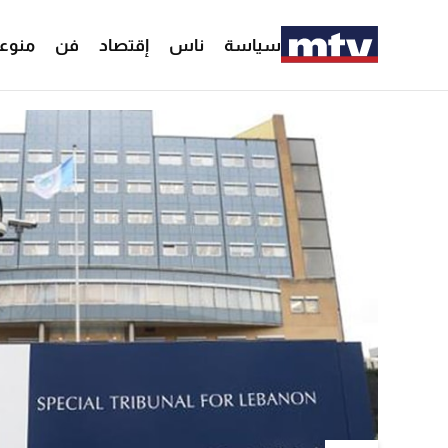
سياسة
ناس
إقتصاد
فن
منوع