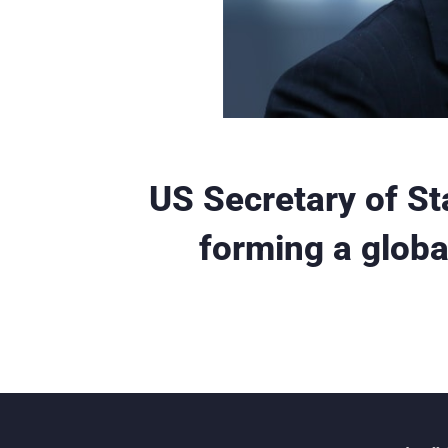
US Secretary of St
forming a global