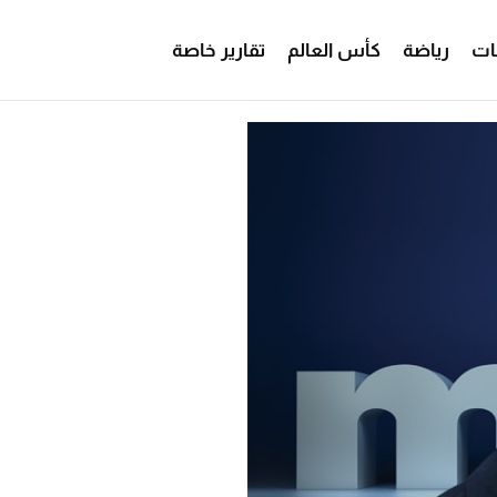
ات
رياضة
كأس العالم
تقارير خاصة