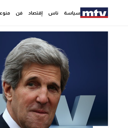
سياسة
ناس
إقتصاد
فن
منوع