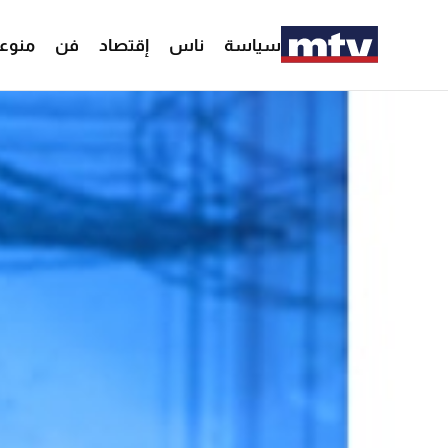
سياسة
ناس
إقتصاد
فن
منوع