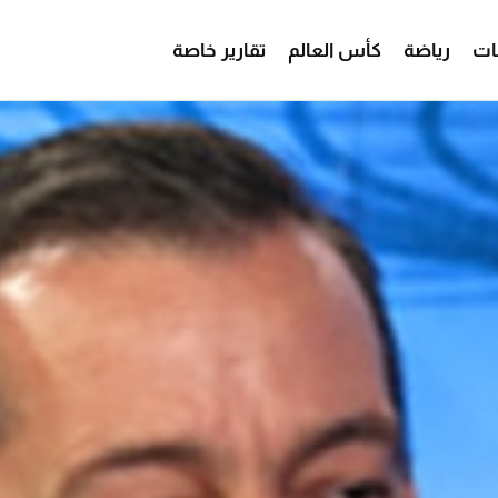
ات
رياضة
كأس العالم
تقارير خاصة