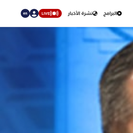
البرامج
نشرة الأخبار
LIVE
en