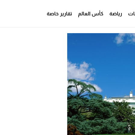
ات
رياضة
كأس العالم
تقارير خاصة