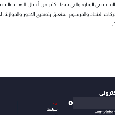
مالية في الوزارة والتي فيها الكثير من أعمال النهب والسرق
ركات الاتحاد والمرسوم المتعلق بتصحيح الاجور والموازنة، لا
.
كتروني
الأخبار
سياسة
@mtvleba