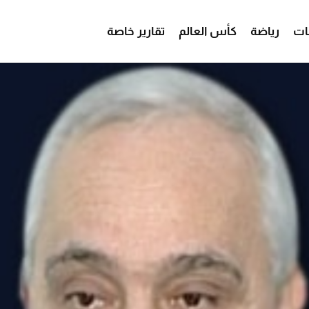
ات
رياضة
كأس العالم
تقارير خاصة