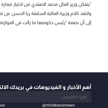
"يتمكن وزير المال محمد الصفدي من اجتياز مغارة ال
وانتقد كلام وزيرة المالية السابقة ريا الحسن عن تح
إلى أن بصمة "رئيس حكومتها ما زالت في الموازنة"
أهم الأخبار و الفيديوهات في بريدك الال
non
@mtvlebanonnews