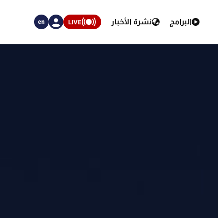
البرامج
نشرة الأخبار
LIVE
en