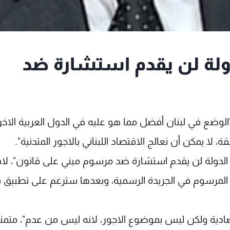
ة لن يقدم استشارة ضد
الوضع في لبنان أفضل مما هو عليه في الدول العربية الاخر
لا يمكن أن نعالج الاقتصاد اللبناني بالاجور المتدنية".
ولة لن يقدم استشارة ضد مرسوم مبني على قانون"، لافت
 المرسوم في الجريدة الرسمية، وبعدها سترغم على تطبيق ق
تصادية ولكن ليس بموضوع الاجور، لانه ليس من عدم"، متمني