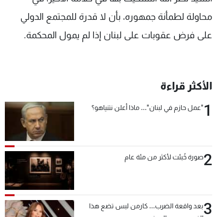
محاولة لطمأنة جمهوره، بأن لا قدرة للمجتمع الدولي
على فرض عقوبات على لبنان إذا لم يمول المحكمة.
الأكثر قراءة
1
"عمل حازم في لبنان"... ماذا أعلن نتنياهو؟
2
صورة خُبئت لأكثر من مئة عام
3
بعد واقعة الضرب... كارمن لبس تضع هذا