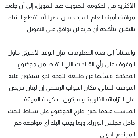
الأكثرية في الحكومة التصويت ضد التمويل، إلى أن جاءت
مواقف أمينه العام السيد حسن نصر الله لتقطع الشك
باليقين، بتأكيده أن حزبه لن يوافق على التمويل.
واستناداً إلى هذه المعلومات، فإن الوفد الأميركي حاول
الوقوف على رأي القيادات التي التقاها من موضوع
المحكمة، وسألها عن طبيعة التوجه الذي سيكون عليه
الموقف اللبناني، فكان الجواب الرسمي إن لبنان حريص
على التزاماته الخارجية وسيكون للحكومة الموقف
المناسب عندما يحين طرح الموضوع على بساط البحث
داخل مجلس الوزراء، وبما يجنب البلد أي مواجهة مع
المجتمع الدولي.