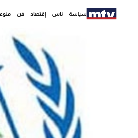
سياسة
ناس
إقتصاد
فن
منوع