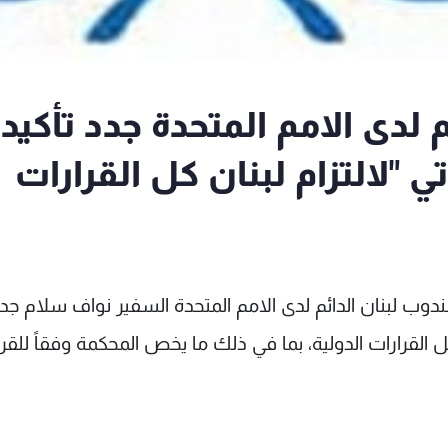
م لدى الامم المتحدة جدد تأكيد
"لالتزام لبنان كل القرارات
ب لبنان الدائم لدى الامم المتحدة السفير نواف سلام جد
ل القرارات الدولية، بما في ذلك ما يخص المحكمة وفقاً للقر