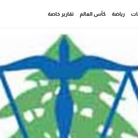
ات
رياضة
كأس العالم
تقارير خاصة