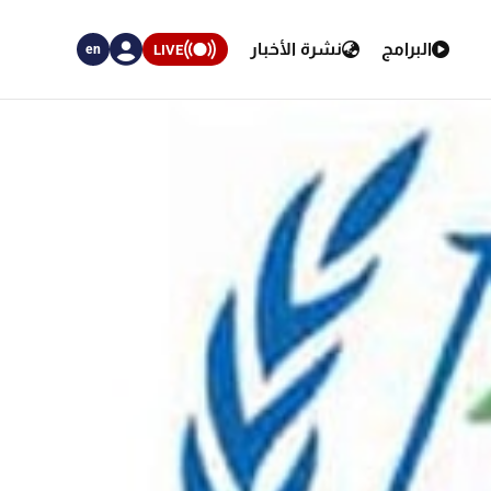
البرامج
نشرة الأخبار
LIVE
en