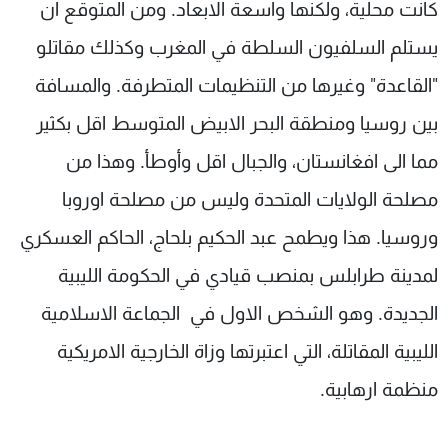
كانت محلية، ولكنها واسعة الابعاد. ومن المتوقع ان
يستلم السلفيون السلطة في المغرب وكذلك مقاتلو
"القاعدة" وغيرها من التنظيمات المتطرفة. والمسافة
بين روسيا ومنطقة البحر الابيض المتوسط اقل بكثير
مما الى افغانستان، والجبال اقل وأوطأ. وهذا من
مصلحة الولايات المتحدة وليس من مصلحة اوروبا
وروسيا. هذا ويطمح عبد الحكيم بلحاج، الحاكم العسكري
لمدينة طرابلس بمنصب قيادي في الحكومة الليبية
الجديدة. وهو الشخص الاول في الجماعة الاسلامية
الليبية المقاتلة، التي اعتبرتها وزاة الخارجية الامريكية
منظمة ارهابية.