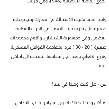
الجوي الخاصة البريطانية (SAS)، وفي فرنسا.
ولقد اعتمد تكتيك الاشتباك في معارك بمجموعات
صغيرة على تجربة حرب الانصار في الحرب الوطنية
العظمى وفي جمهورية الشيشان. وتقوم مجموعات
صغيرة ( 20 - 30 ) فردا بمهاجمة القوافل العسكرية،
وتزرع الالغام، وبعد انجاز مهامها، تنسحب الى اماكن
آمنة.
س - هل كنت وحيدا في ليبيا؟
لم أكن وحيدا. هناك اخرون من اقراننا لدى القذافي.