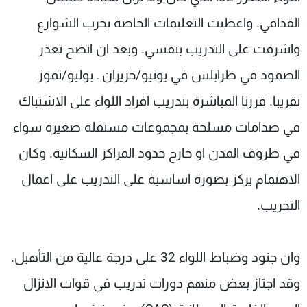
القذافي. واعطيت التعليمات الخاصة بحرب الشوارع
واشرفت على التدريب بنفسي. وبعد ان اتضح تعذر
الصمود في طرابلس في يونيو/حزيران ـ بوليو/تموز
تقريبا. قررنا المباشرة بتدريب افراد اللواء على الاشتباك
في صدامات مسلحة بمجموعات مستقلة صغيرة سواء
في ظروف المدن او خارج حدود المراكز السكانية. وكان
الاهتمام يركز بصورة اساسية على التدريب على اعمال
التخريب.
وان جنود وضباط اللواء 32 على درجة عالية من التأهيل.
وقد اجتاز بعض منهم دورات تدريب في قوات الانزال