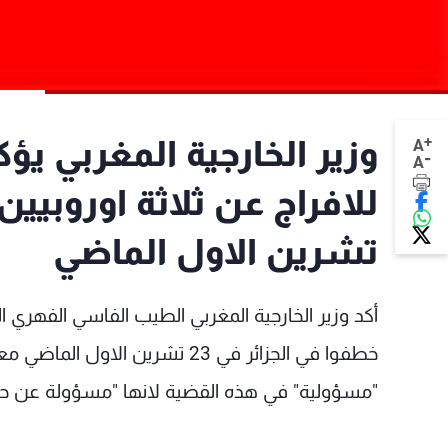
+
وزير الخارجية المغربي يؤ
A
-
A
تشرين الاول الماضي
أكد
وزير الخارجية المغربي الطيب الفاسي الفهري الت
خطفوا في الجزائر في 23 تشرين 
"مسؤولية" في هذه القضية لانها "مسؤولة عن حم