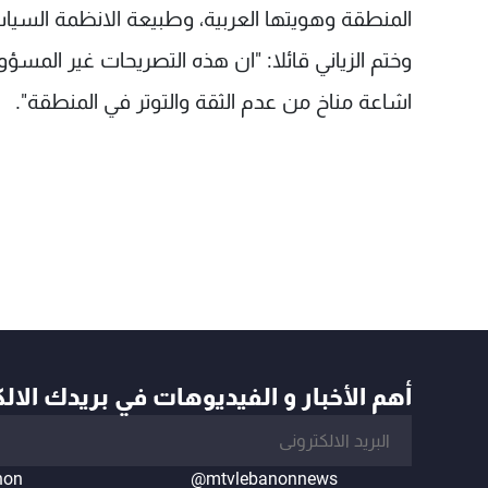
المنطقة وهويتها العربية، وطبيعة الانظمة السي
وختم الزياني قائلا: "ان هذه التصريحات غير المسؤو
اشاعة مناخ من عدم الثقة والتوتر في المنطقة".
أهم الأخبار و الفيديوهات في بريدك الال
non
@mtvlebanonnews