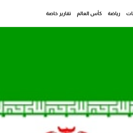
ات
رياضة
كأس العالم
تقارير خاصة