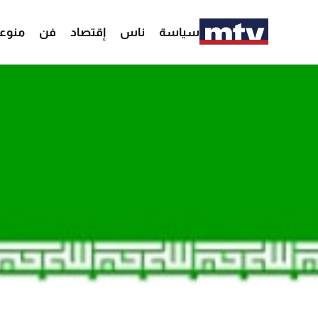
سياسة
ناس
إقتصاد
فن
منوع