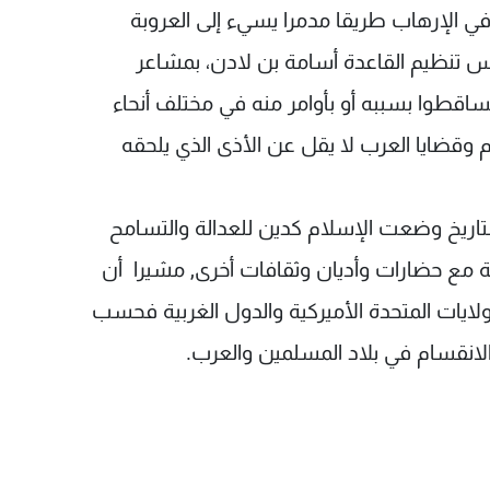
 في الإرهاب طريقا مدمرا يسيء إلى العروبة
رئيس تنظيم القاعدة أسامة بن لادن، بمشاعر
تساقطوا بسببه أو بأوامر منه في مختلف أنحاء
م وقضايا العرب لا يقل عن الأذى الذي يلحقه
تاريخ وضعت الإسلام كدين للعدالة والتسامح
ية مع حضارات وأديان وثقافات أخرى, مشيرا أن
ولايات المتحدة الأميركية والدول الغربية فحسب
انقسام في بلاد المسلمين والعرب.