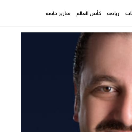
ات
رياضة
كأس العالم
تقارير خاصة