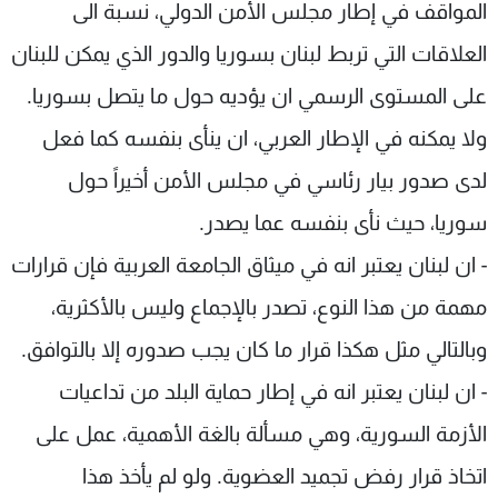
المواقف في إطار مجلس الأمن الدولي، نسبة الى
العلاقات التي تربط لبنان بسوريا والدور الذي يمكن للبنان
على المستوى الرسمي ان يؤديه حول ما يتصل بسوريا.
ولا يمكنه في الإطار العربي، ان ينأى بنفسه كما فعل
لدى صدور بيار رئاسي في مجلس الأمن أخيراً حول
سوريا، حيث نأى بنفسه عما يصدر.
- ان لبنان يعتبر انه في ميثاق الجامعة العربية فإن قرارات
مهمة من هذا النوع، تصدر بالإجماع وليس بالأكثرية،
وبالتالي مثل هكذا قرار ما كان يجب صدوره إلا بالتوافق.
- ان لبنان يعتبر انه في إطار حماية البلد من تداعيات
الأزمة السورية، وهي مسألة بالغة الأهمية، عمل على
اتخاذ قرار رفض تجميد العضوية. ولو لم يأخذ هذا