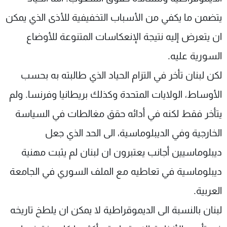
يتضمن ما يكفي من الأسباب التخفيفية للأذى الذي يمكن
ان يتعرض إليه نتيجة الإنعكاسات المتنوعة للأوضاع
السورية عليه.
لكن لبنان تأخر في التزام الحياد الذي طالبته به بحسب
الأوساط، الولايات المتحدة وكذلك بريطانيا وفرنسا. ولم
يتأخر فقط لكنه في أدائه حقق مغالطات في السياسة
الخارجية وفي الديبلوماسية، الى الحد الذي جعل
ديبلوماسيين أجانب يعتبرون ان لبنان لم يثبت مهنية
ديبلوماسية في تعاطيه مع الملف السوري في الجامعة
العربية.
لبنان بالنسبة الى الديموقراطية لا يمكن ان يلطخ تاريخه