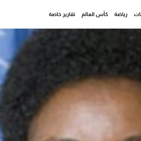
ات
رياضة
كأس العالم
تقارير خاصة