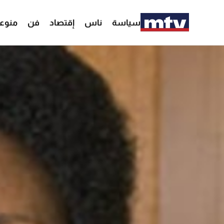
سياسة
ناس
إقتصاد
فن
منوع