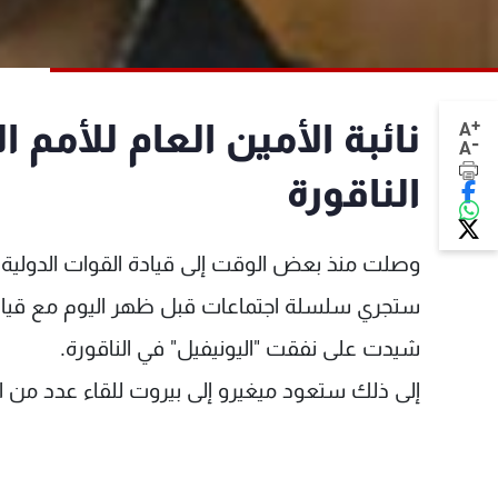
+
نائبة الأمين العام للأمم 
A
-
A
الناقورة
وصلت منذ بعض الوقت إلى قيادة القوات الدولية في 
ستجري سلسلة اجتماعات قبل ظهر اليوم مع قيادة 
شيدت على نفقت "اليونيفيل" في الناقورة.
إلى ذلك ستعود ميغيرو إلى بيروت للقاء عدد من ال