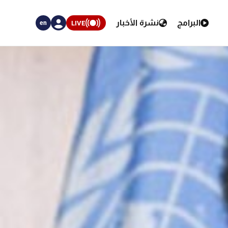
البرامج
نشرة الأخبار
LIVE
en