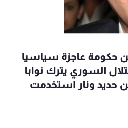
ين حكومة عاجزة سياسيا
تلال السوري يترك نوابا
من حديد ونار استخدمت