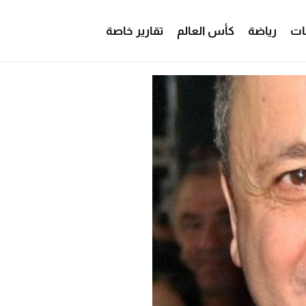
ات
رياضة
كأس العالم
تقارير خاصة