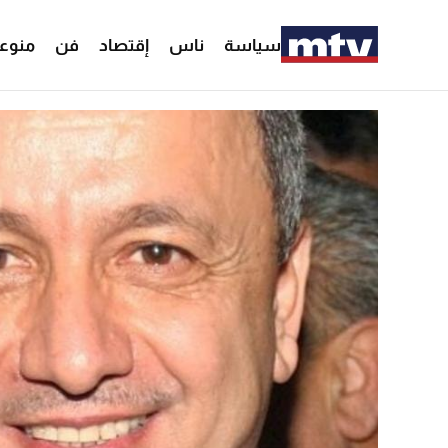
سياسة
ناس
إقتصاد
فن
منوع