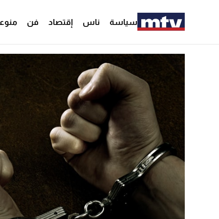
سياسة
ناس
إقتصاد
فن
منوع