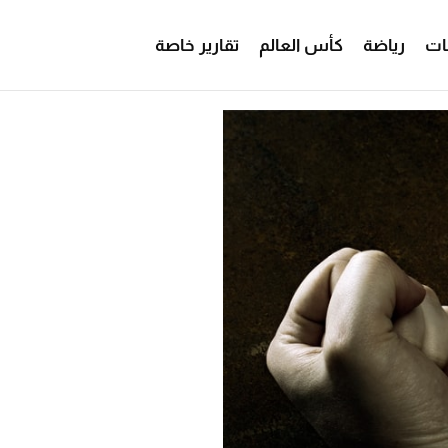
ات
رياضة
كأس العالم
تقارير خاصة