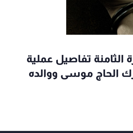
ة الثامنة تفاصيل عملية
ك الحاج موسى ووالده