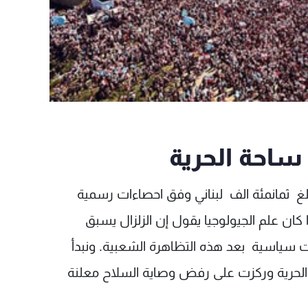
ساحة الحرية
غ ثمانمئة الف لبناني وفق احصاءات رسمية
 كان علم الجيولوجيا يقول إن الزلزال يسبق
 سياسية بعد هذه التظاهرة الشعبية. ونبدأ
 الحرية وركزت على رفض وصاية السلاح معلنة