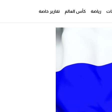
ات
رياضة
كأس العالم
تقارير خاصة