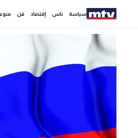
سياسة
ناس
إقتصاد
فن
منوع