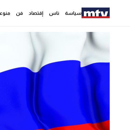
سياسة
ناس
إقتصاد
فن
منوع