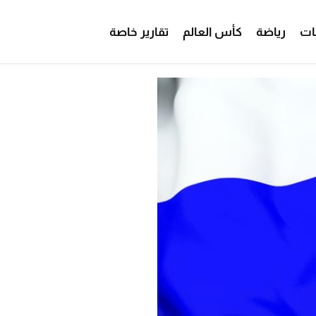
ات
رياضة
كأس العالم
تقارير خاصة