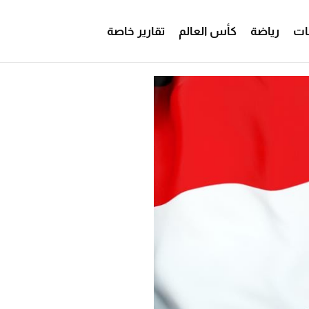
ات
رياضة
كأس العالم
تقارير خاصة