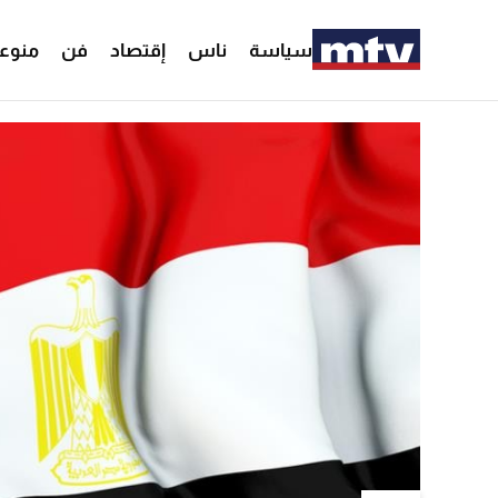
سياسة
ناس
إقتصاد
فن
منوع