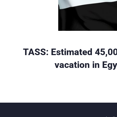
TASS: Estimated 45,00
vacation in Eg