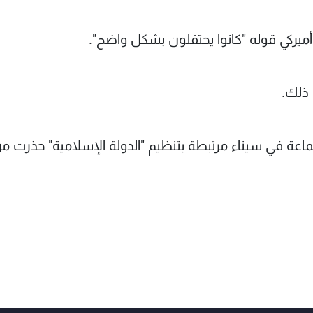
يركي قوله "كانوا يحتفلون بشكل واضح".
 ذلك.
اعة في سيناء مرتبطة بتنظيم "الدولة الإسلامية" حذرت م