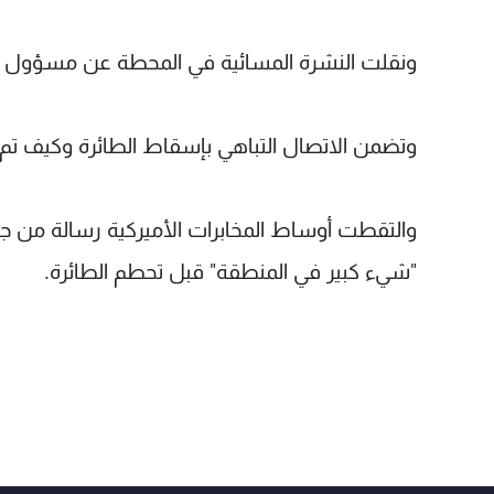
ونقلت النشرة المسائية في المحطة عن مسؤول أم
وتضمن الاتصال التباهي بإسقاط الطائرة وكيف تم
والتقطت أوساط المخابرات الأميركية رسالة من جم
"شيء كبير في المنطقة" قبل تحطم الطائرة.