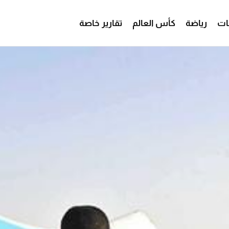
ات
رياضة
كأس العالم
تقارير خاصة