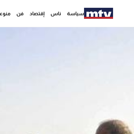
سياسة
ناس
إقتصاد
فن
منوع