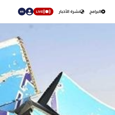
البرامج
نشرة الأخبار
LIVE
en