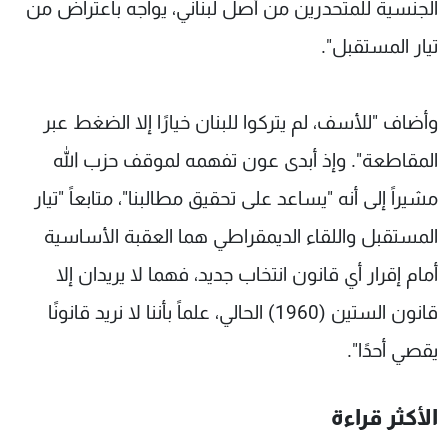
الجنسية للمتحدرين من أصل لبناني، يواجه باعتراض من
تيار المستقبل".
وأضاف "للأسف، لم يتركوا للبنان خيارًا إلا الضغط عبر
المقاطعة". وإذ أبدى عون تفهمه لموقف حزب الله
مشيراً إلى أنه "يساعد على تحقيق مطالبنا"، متابعاً "تيار
المستقبل واللقاء الديمقراطي هما العقبة الأساسية
أمام إقرار أي قانون انتخاب جديد، فهما لا يريدان إلا
قانون الستين (1960) الحالي، علماً بأننا لا نريد قانونًا
يقصي أحدًا".
الأكثر قراءة