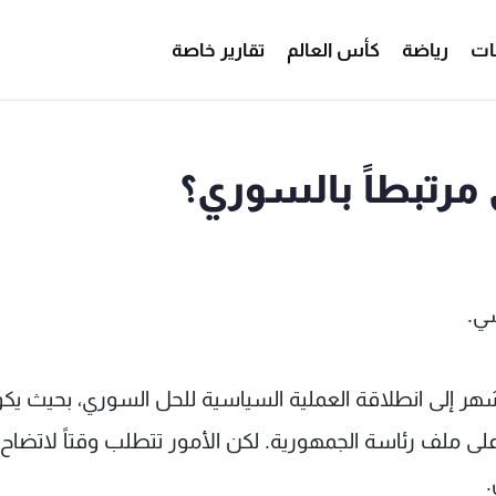
ات
رياضة
كأس العالم
تقارير خاصة
ي مرتبطاً بالسوري؟
سي.
أشهر إلى انطلاقة العملية السياسية للحل السوري، بحيث يك
لى ملف رئاسة الجمهورية. لكن الأمور تتطلب وقتاً لاتضاح
.