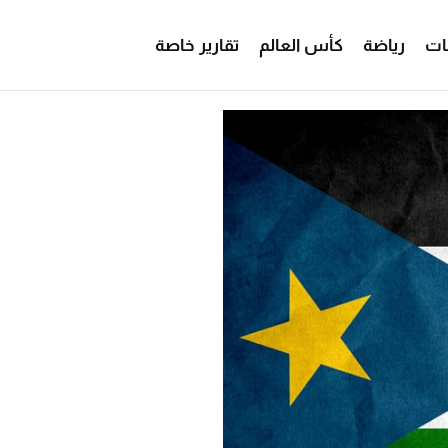
ات
رياضة
كأس العالم
تقارير خاصة