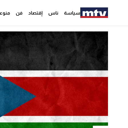
سياسة
ناس
إقتصاد
فن
منوع