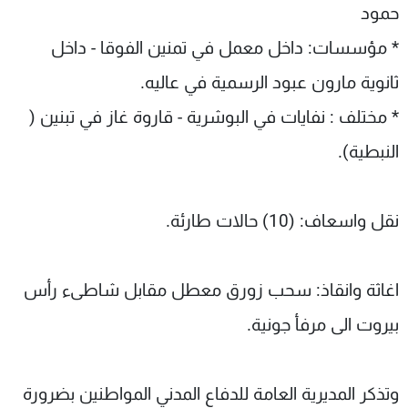
حمود
* مؤسسات: داخل معمل في تمنين الفوقا - داخل
ثانوية مارون عبود الرسمية في عاليه.
* مختلف : نفايات في البوشرية - قاروة غاز في تبنين (
النبطية).
نقل واسعاف: (10) حالات طارئة.
اغاثة وانقاذ: سحب زورق معطل مقابل شاطىء رأس
بيروت الى مرفأ جونية.
وتذكر المديرية العامة للدفاع المدني المواطنين بضرورة