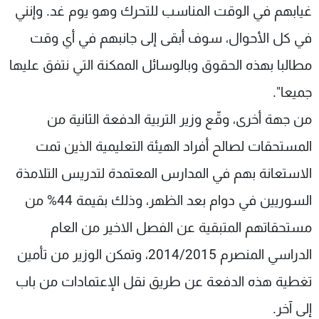
غيابهم في الوقت المناسب للتحرك وهو يوم غد. وإنني
في كل الأحوال، سوف أبقى إلى جانبهم في أي وقت
مطالبا بهذه الحقوق وبالوسائل الممكنة التي نتفق عليها
جميعا".
من جهة أخرى، وقّع وزير التربية الدفعة الثانية من
المستحقات لصالح أفراد الهيئة التعليمية الذين تمت
الاستعانة بهم في المدارس المعتمدة لتدريس التلامذة
السوريين في دوام بعد الظهر، وذلك بقيمة 44% من
مستحقاتهم المتبقية عن الفصل الاخير من العام
الدراسي المنصرم 2014/2015، وتمكن الوزير من تأمين
تغطية هذه الدفعة عن طريق نقل الإعتمادات من باب
إلى آخر.