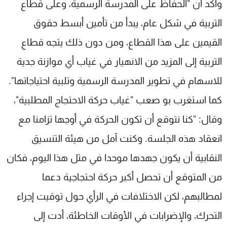
وأكد أن "الحفاظ على المدرسة الرسمية، وعلى قطاع
التربية في شكل عام، يبدأ من تأمين أبسط حقوق
القيمين على هذا القطاع، ومن دون ذلك يتجه قطاع
التربية إلى المزيد من الانهيار في غياب أي موازنة جدية
للاسهام في تطوير المدرسة الرسمية وتلبية احتياجاتها".
كما استغرب بو صعب "غياب حركة الاحتجاج المطلبية"،
وقال: "كنا نتوقع أن تكون الحركة في أوجها تزامنا مع
انعقاد هذه الجلسة. وكنت آمل من هيئة التنسيق
النقابية أن يكون جهدها موحدا في مثل هذا اليوم، فكان
من المتوقع أن تحصل أكبر حركة احتجاجية دعما
لمطالبهم، لكن الاختلافات في الرأي حول توقيت إجراء
التحرك، والإضرابات في الأوقات الخاطئة، أدت إلى