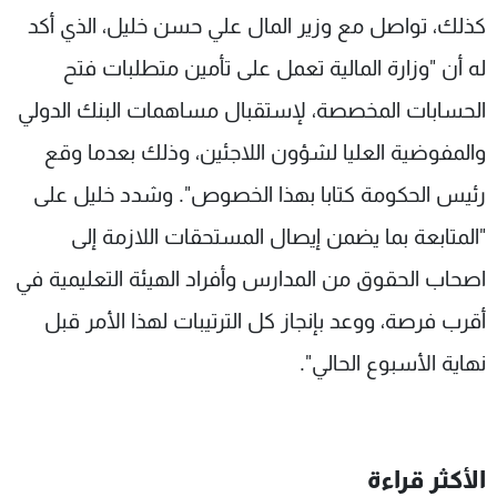
كذلك، تواصل مع وزير المال علي حسن خليل، الذي أكد
له أن "وزارة المالية تعمل على تأمين متطلبات فتح
الحسابات المخصصة، لإستقبال مساهمات البنك الدولي
والمفوضية العليا لشؤون اللاجئين، وذلك بعدما وقع
رئيس الحكومة كتابا بهذا الخصوص". وشدد خليل على
"المتابعة بما يضمن إيصال المستحقات اللازمة إلى
اصحاب الحقوق من المدارس وأفراد الهيئة التعليمية في
أقرب فرصة، ووعد بإنجاز كل الترتيبات لهذا الأمر قبل
نهاية الأسبوع الحالي".
الأكثر قراءة