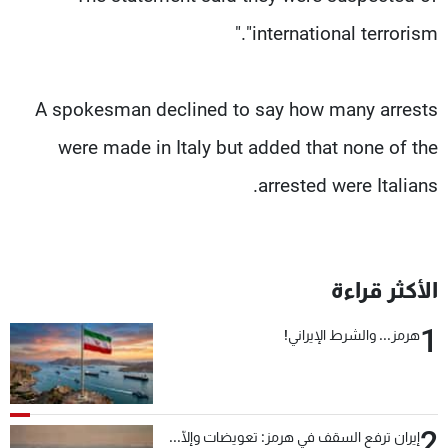
"international terrorism."
A spokesman declined to say how many arrests
were made in Italy but added that none of the
arrested were Italians.
الأكثر قراءة
1
هرمز... والشرط الإيراني!
2
إيران ترفع السقف في هرمز: تعويضات وإلّا...