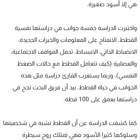
هي إلا أسود صغيرة.
واختبرت الدراسة خمسة جوانب في دراستها نفسية
القطط، الانفتاح على المعلومات والخبرات الجديدة،
الانضباط الذاتي، الانبساط، تحمل المواقف الاجتماعية،
والعصابية (كيف تتعامل القطط مع حالات الضغط
النفسي). وربما يستغرب القارئ دراسة مثل هذه
الجوانب في حياة القطط، بيد أن فريق البحث نجح في
دراستها بعمق على 100 قطة.
كما كشفت الدراسة عن أن القطط تشبه في شخصيتها
وسلوكها كثيرا الأسود فهي تمتلك روح سيطرة