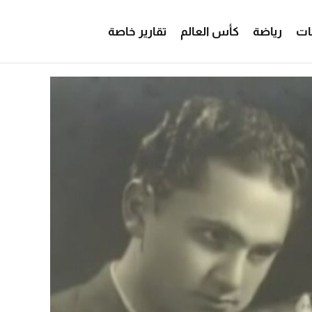
ات
رياضة
كأس العالم
تقارير خاصة