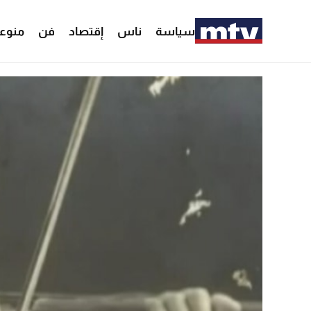
سياسة
ناس
إقتصاد
فن
منوع