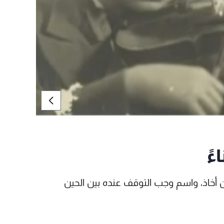
ءً
 أخاذ، واسم وجب التوقف عنده بين الحين