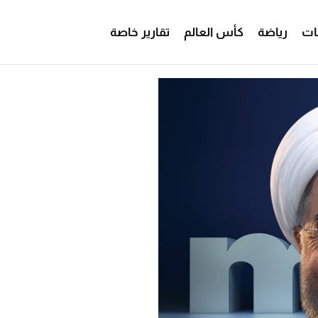
ات
رياضة
كأس العالم
تقارير خاصة