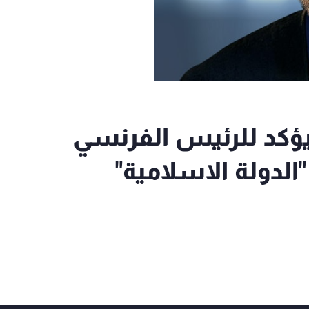
ي يؤكد للرئيس الفرنسي
الدولة الاسلامية"