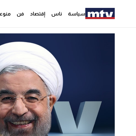
سياسة
ناس
إقتصاد
فن
منوع