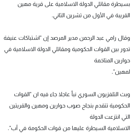
بسيطرة مقاتلي الدولة الاسلامية على قرية مهين
القريبة في الأول من تشرين الثاني.
وقال رامي عبد الرحمن مدير المرصد إن "اشتباكات عنيفة
تدور بين القوات الحكومية ومقاتلي الدولة الاسلامية في
حوارين المتاخمة
لمهين".
وبث التلفزيون السوري نبأ عاجلا جاء فيه ان "القوات
الحكومية تتقدم بنجاح صوب حوارين ومهين والقريتين
التي انتزعت الدولة
الاسلامية السيطرة عليها من قوات الحكومة في آب".