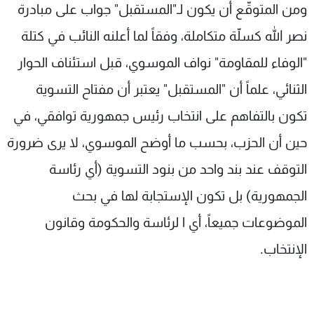
ومن المتوقّع أن يكون لـ"المستقبل" جواب على مبادرة
نصر الله كسلّة متكاملة، وفقاً لما أعلنه النائب في كتلة
"الوفاء للمقاومة" نواف الموسوي، قبل استئناف الحوار
الثنائي، علماً أن "المستقبل" يعتبر أن مفتاح التسوية
تكون بالتفاهم على انتخاب رئيس جمهورية توافقي، في
حين أن الحزب، بحسب ما أوضح الموسوي، لا يرى ضرورة
التوقف عند بند واحد من بنود التسوية (أي رئاسة
الجمهورية) بل تكون الإستجابة لها في بحث
الموضوعات جميعاً، أي ا لرئاسة والحكومة وقانون
الإنتخاب.