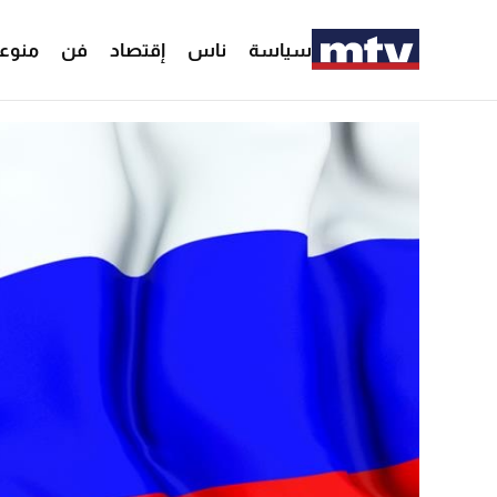
سياسة
ناس
إقتصاد
فن
منوع