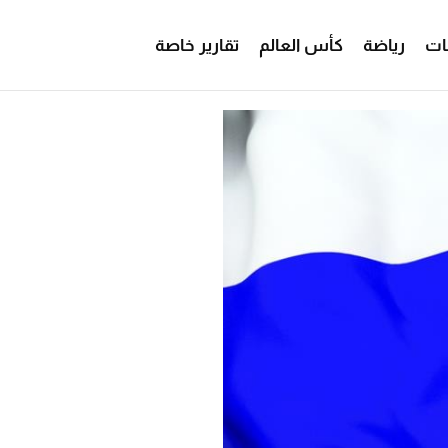
ات
رياضة
كأس العالم
تقارير خاصة