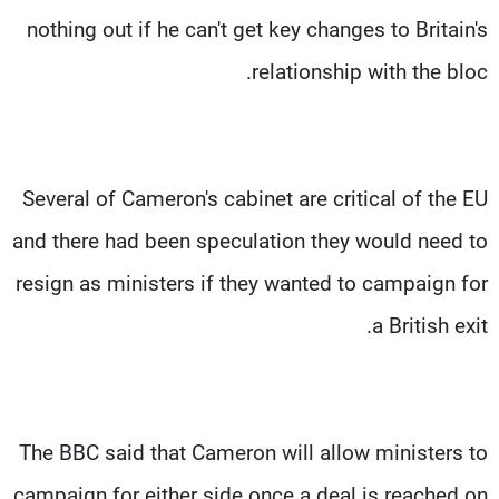
nothing out if he can't get key changes to Britain's
relationship with the bloc.
Several of Cameron's cabinet are critical of the EU
and there had been speculation they would need to
resign as ministers if they wanted to campaign for
a British exit.
The BBC said that Cameron will allow ministers to
campaign for either side once a deal is reached on