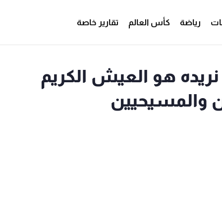
ات
رياضة
كأس العالم
تقارير خاصة
 نريده هو العيش الكريم
ن والمسيحيين