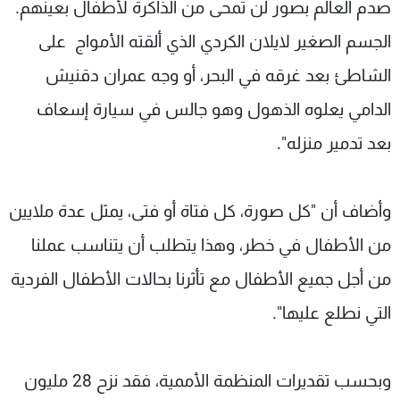
صدم العالم بصور لن تمحى من الذاكرة لأطفال بعينهم.
الجسم الصغير لايلان الكردي الذي ألقته الأمواج على
الشاطئ بعد غرقه في البحر، أو وجه عمران دقنيش
الدامي يعلوه الذهول وهو جالس في سيارة إسعاف
بعد تدمير منزله".
وأضاف أن "كل صورة، كل فتاة أو فتى، يمثل عدة ملايين
من الأطفال في خطر، وهذا يتطلب أن يتناسب عملنا
من أجل جميع الأطفال مع تأثرنا بحالات الأطفال الفردية
التي نطلع عليها".
وبحسب تقديرات المنظمة الأممية، فقد نزح 28 مليون