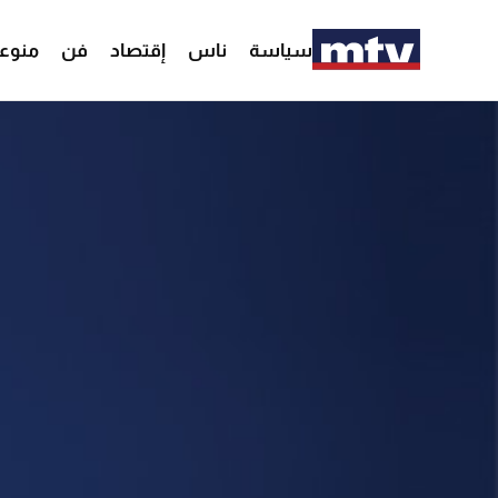
سياسة
ناس
إقتصاد
فن
منوع