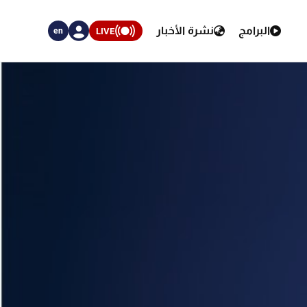
البرامج
نشرة الأخبار
LIVE
en