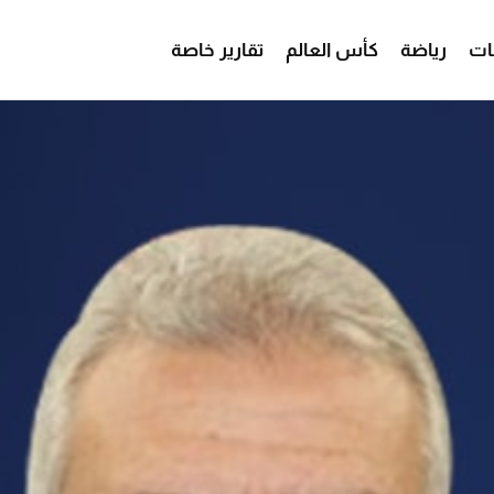
ات
رياضة
كأس العالم
تقارير خاصة