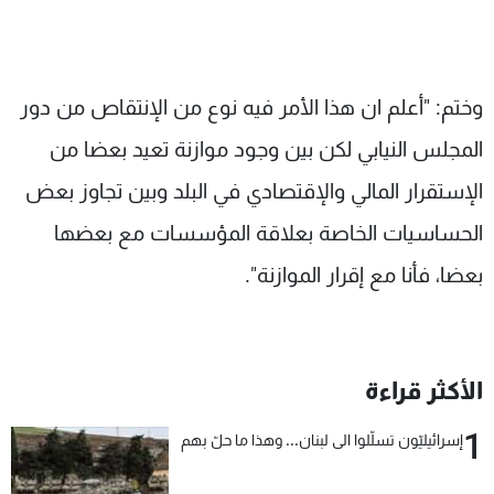
وختم: "أعلم ان هذا الأمر فيه نوع من الإنتقاص من دور
المجلس النيابي لكن بين وجود موازنة تعيد بعضا من
الإستقرار المالي والإقتصادي في البلد وبين تجاوز بعض
الحساسيات الخاصة بعلاقة المؤسسات مع بعضها
بعضا، فأنا مع إقرار الموازنة".
الأكثر قراءة
1
إسرائيليّون تسلّلوا الى لبنان... وهذا ما حلّ بهم